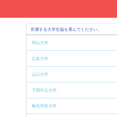
所属する大学生協を選んでください。
岡山大学
広島大学
山口大学
下関市立大学
梅光学院大学