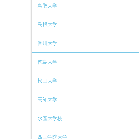
鳥取大学
島根大学
香川大学
徳島大学
松山大学
高知大学
水産大学校
四国学院大学